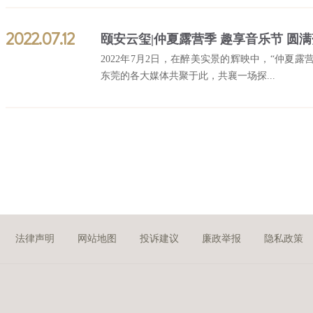
2022.07.12
2022年7月2日，在醉美实景的辉映中，“仲夏露
东莞的各大媒体共聚于此，共襄一场探...
法律声明
网站地图
投诉建议
廉政举报
隐私政策