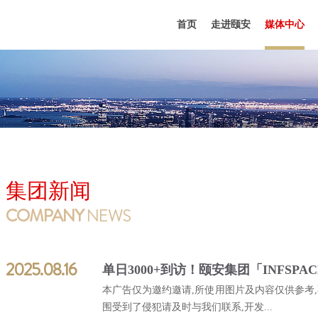
首页
走进颐安
媒体中心
集团新闻
COMPANY
NEWS
2025.08.16
本广告仅为邀约邀请,所使用图片及内容仅供参考
围受到了侵犯请及时与我们联系,开发...