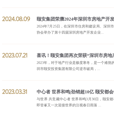
2024.08.09
2024年7月25日，在深圳市住房和建设局、深
协会举办了第十四届深圳房地产开发企业...
2023.07.21
2023年，对于地产行业是极度寒冬，是一个难
圳市颐安投资集团有限公司逆市破局，...
2023.03.31
中心者 世界和鸣|劲销超10亿 颐安
与世界 共竞藏中心者 世界和鸣3月30日，颐安
即登峯又一次迎接世界的注视春日雨落 ...