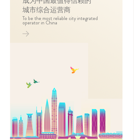
成为中国最值得信赖的
城市综合运营商
To be the most reliable city integrated
operator in China